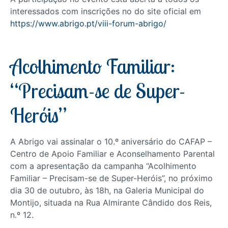
interessados com inscrições no do site oficial em
https://www.abrigo.pt/viii-forum-abrigo/
Acolhimento Familiar:
“Precisam-se de Super-
Heróis”
A Abrigo vai assinalar o 10.º aniversário do CAFAP –
Centro de Apoio Familiar e Aconselhamento Parental
com a apresentação da campanha “Acolhimento
Familiar – Precisam-se de Super-Heróis”, no próximo
dia 30 de outubro, às 18h, na Galeria Municipal do
Montijo, situada na Rua Almirante Cândido dos Reis,
n.º 12.