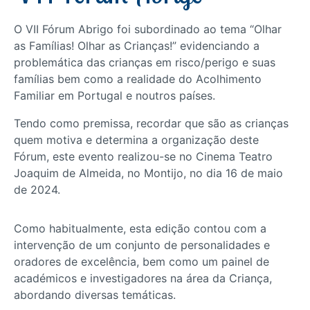
O VII Fórum Abrigo foi subordinado ao tema “Olhar
as Famílias! Olhar as Crianças!” evidenciando a
problemática das crianças em risco/perigo e suas
famílias bem como a realidade do Acolhimento
Familiar em Portugal e noutros países.
Tendo como premissa, recordar que são as crianças
quem motiva e determina a organização deste
Fórum, este evento realizou-se no Cinema Teatro
Joaquim de Almeida, no Montijo, no dia 16 de maio
de 2024.
Como habitualmente, esta edição contou com a
intervenção de um conjunto de personalidades e
oradores de excelência, bem como um painel de
académicos e investigadores na área da Criança,
abordando diversas temáticas.