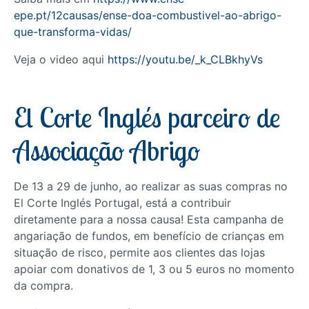
epe.pt/12causas/ense-doa-combustivel-ao-abrigo-
que-transforma-vidas/
Veja o video aqui
https://youtu.be/_k_CLBkhyVs
El Corte Inglés parceiro de
Associação Abrigo
De 13 a 29 de junho, ao realizar as suas compras no
El Corte Inglés Portugal, está a contribuir
diretamente para a nossa causa! Esta campanha de
angariação de fundos, em benefício de crianças em
situação de risco, permite aos clientes das lojas
apoiar com donativos de 1, 3 ou 5 euros no momento
da compra.