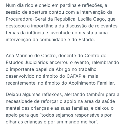
Num dia rico e cheio em partilha e reflexões, a
sessão de abertura contou com a intervenção da
Procuradora-Geral da República, Lucília Gago, que
destacou a importância da discussão de relevantes
temas da infância e juventude com vista a uma
intervenção da comunidade e do Estado.
Ana Marinho de Castro, docente do Centro de
Estudos Judiciários encerrou o evento, relembrando
o importante papel da Abrigo no trabalho
desenvolvido no âmbito do CAFAP e, mais
recentemente, no âmbito do Acolhimento Familiar.
Deixou algumas reflexões, alertando também para a
necessidade de reforçar o apoio na área da saúde
mental das crianças e as suas famílias, e deixou o
apelo para que “todos sejamos responsáveis por
olhar as crianças e por um mundo melhor”.