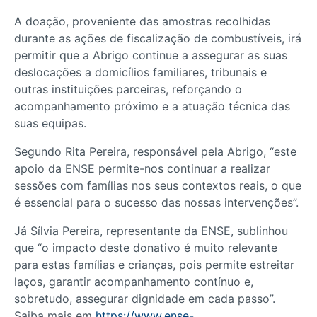
A doação, proveniente das amostras recolhidas
durante as ações de fiscalização de combustíveis, irá
permitir que a Abrigo continue a assegurar as suas
deslocações a domicílios familiares, tribunais e
outras instituições parceiras, reforçando o
acompanhamento próximo e a atuação técnica das
suas equipas.
Segundo Rita Pereira, responsável pela Abrigo, “este
apoio da ENSE permite-nos continuar a realizar
sessões com famílias nos seus contextos reais, o que
é essencial para o sucesso das nossas intervenções”.
Já Sílvia Pereira, representante da ENSE, sublinhou
que “o impacto deste donativo é muito relevante
para estas famílias e crianças, pois permite estreitar
laços, garantir acompanhamento contínuo e,
sobretudo, assegurar dignidade em cada passo”.
Saiba mais em
https://www.ense-