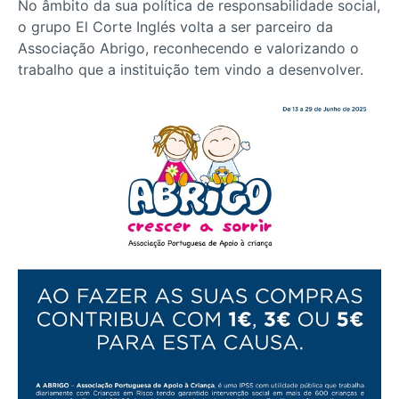
No âmbito da sua política de responsabilidade social,
o grupo El Corte Inglés volta a ser parceiro da
Associação Abrigo, reconhecendo e valorizando o
trabalho que a instituição tem vindo a desenvolver.