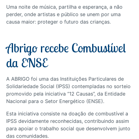
Uma noite de música, partilha e esperança, a não
perder, onde artistas e público se unem por uma
causa maior: proteger o futuro das crianças.
Abrigo recebe Combustível
da ENSE
A ABRIGO foi uma das Instituições Particulares de
Solidariedade Social (IPSS) contempladas no sorteio
promovido pela iniciativa “12 Causas”, da Entidade
Nacional para o Setor Energético (ENSE).
Esta iniciativa consiste na doação de combustível a
IPSS devidamente reconhecidas, contribuindo assim
para apoiar o trabalho social que desenvolvem junto
das comunidades.