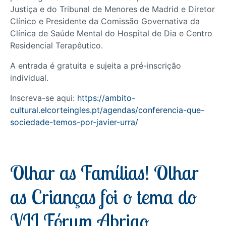
Justiça e do Tribunal de Menores de Madrid e Diretor
Clínico e Presidente da Comissão Governativa da
Clínica de Saúde Mental do Hospital de Dia e Centro
Residencial Terapêutico.
A entrada é gratuita e sujeita a pré-inscrição
individual.
Inscreva-se aqui:
https://ambito-
cultural.elcorteingles.pt/agendas/conferencia-que-
sociedade-temos-por-javier-urra/
Olhar as Famílias! Olhar
as Crianças foi o tema do
VII Fórum Abrigo