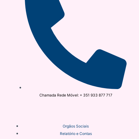
Chamada Rede Móvel: + 351 933 877 717
Orgãos Sociais
Relatório e Contas