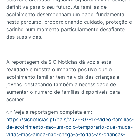
definitiva para o seu futuro. As famílias de
acolhimento desempenham um papel fundamental
neste percurso, proporcionando cuidado, proteção e
carinho num momento particularmente desafiante
das suas vidas.
A reportagem da SIC Notícias dá voz a esta
realidade e mostra o impacto positivo que o
acolhimento familiar tem na vida das crianças e
jovens, destacando também a necessidade de
aumentar o número de famílias disponíveis para
acolher.
👉 Veja a reportagem completa em:
https://sicnoticias.pt/pais/2026-07-17-video-familias-
de-acolhimento-sao-um-colo-temporario-que-muda-
vidas-mas-ainda-nao-chega-a-todas-as-criancas-