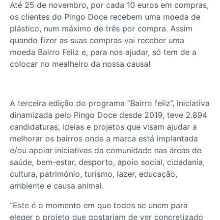
Até 25 de novembro, por cada 10 euros em compras,
os clientes do Pingo Doce recebem uma moeda de
plástico, num máximo de três por compra. Assim
quando fizer as suas compras vai receber uma
moeda Bairro Feliz e, para nos ajudar, só tem de a
colocar no mealheiro da nossa causa!
A terceira edição do programa “Bairro feliz”, iniciativa
dinamizada pelo Pingo Doce desde 2019, teve 2.894
candidaturas, ideias e projetos que visam ajudar a
melhorar os bairros onde a marca está implantada
e/ou apoiar iniciativas da comunidade nas áreas de
saúde, bem-estar, desporto, apoio social, cidadania,
cultura, património, turismo, lazer, educação,
ambiente e causa animal.
“Este é o momento em que todos se unem para
eleger o projeto que gostariam de ver concretizado