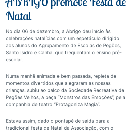
ABRIGO promove Festa de
Natal
No dia 06 de dezembro, a Abrigo deu início às
celebrações natalícias com um espetáculo dirigido
aos alunos do Agrupamento de Escolas de Pegões,
Santo Isidro e Canha, que frequentam o ensino pré-
escolar.
Numa manhã animada e bem passada, repleta de
momentos divertidos que alegraram as nossas
crianças, subiu ao palco da Sociedade Recreativa de
Pegões Velhos, a peça “Monstros das Emoções”, pela
companhia de teatro “Protagoniza Magia”.
Estava assim, dado o pontapé de saída para a
tradicional festa de Natal da Associação, com o