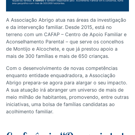
A Associação Abrigo atua nas áreas da investigação
e da intervenção familiar. Desde 2015, está no
terreno com um CAFAP – Centro de Apoio Familiar e
Aconselhamento Parental – que serve os concelhos
de Montijo e Alcochete, e que já prestou apoio a
mais de 300 famílias e mais de 650 crianças.
Com o desenvolvimento de novas competências
enquanto entidade enquadradora, a Associação
Abrigo prepara-se agora para alargar o seu impacto.
A sua atuação irá abranger um universo de mais de
meio milhão de habitantes, promovendo, entre outras
iniciativas, uma bolsa de famílias candidatas ao
acolhimento familiar.