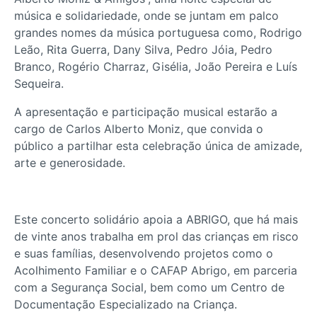
música e solidariedade, onde se juntam em palco
grandes nomes da música portuguesa como, Rodrigo
Leão, Rita Guerra, Dany Silva, Pedro Jóia, Pedro
Branco, Rogério Charraz, Gisélia, João Pereira e Luís
Sequeira.
A apresentação e participação musical estarão a
cargo de Carlos Alberto Moniz, que convida o
público a partilhar esta celebração única de amizade,
arte e generosidade.
Este concerto solidário apoia a ABRIGO, que há mais
de vinte anos trabalha em prol das crianças em risco
e suas famílias, desenvolvendo projetos como o
Acolhimento Familiar e o CAFAP Abrigo, em parceria
com a Segurança Social, bem como um Centro de
Documentação Especializado na Criança.