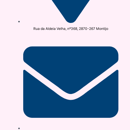
Rua da Aldeia Velha, nº368, 2870-267 Montijo