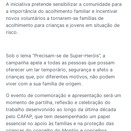
A iniciativa pretende sensibilizar a comunidade para
a importância do acolhimento familiar e incentivar
novos voluntários a tornarem-se famílias de
acolhimento para crianças e jovens em situação de
risco.
Sob o lema “Precisam-se de Super-Heróis”, a
campanha apela a todas as pessoas que possam
oferecer um lar temporário, segurança e afeto a
crianças que, por diferentes motivos, não podem
viver com a sua família de origem.
O evento de comemoração e apresentação será um
momento de partilha, reflexão e celebração do
trabalho desenvolvido ao longo da última década
pelo CAFAP, que tem desempenhado um papel
essencial no apoio às famílias e na proteção das
crianças do concelho do Montijo e concelhos