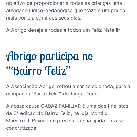
objetivo de proporcionar a todas as crianças uma
atividade lúdico-pedagógica que trazem um pouco
mais cor e alegria aos seus dias.
A Abrigo deseja a todas e todos um Feliz Natal!!»
Abrigo participa no
“Bairro Feliz”
A Associação Abrigo voltou a ser selecionada, para a
campanha “Bairro Feliz”, do Pingo Doce.
A nossa causa CABAZ FAMILIAR é uma das finalistas
da 3ª edição do Bairro Feliz, na loja Montijo –
Maestro J. Peixinho e precisa da sua ajuda para ser
concretizada.