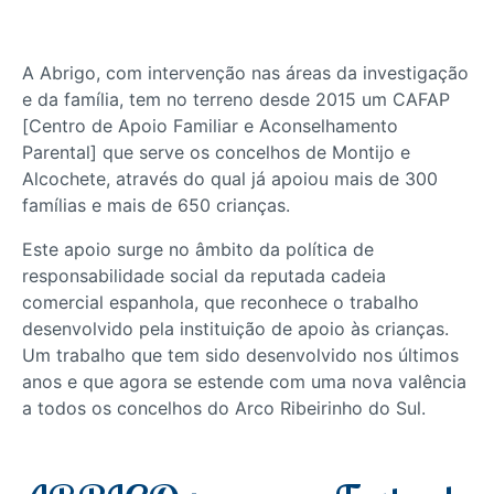
A Abrigo, com intervenção nas áreas da investigação
e da família, tem no terreno desde 2015 um CAFAP
[Centro de Apoio Familiar e Aconselhamento
Parental] que serve os concelhos de Montijo e
Alcochete, através do qual já apoiou mais de 300
famílias e mais de 650 crianças.
Este apoio surge no âmbito da política de
responsabilidade social da reputada cadeia
comercial espanhola, que reconhece o trabalho
desenvolvido pela instituição de apoio às crianças.
Um trabalho que tem sido desenvolvido nos últimos
anos e que agora se estende com uma nova valência
a todos os concelhos do Arco Ribeirinho do Sul.