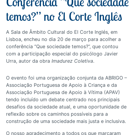
Conferência “Que sociedade
temos?” no El Corte Inglês
A Sala de Âmbito Cultural do El Corte Inglés, em
Lisboa, encheu no dia 20 de março para acolher a
conferência “Que sociedade temos?”, que contou
com a participação especial do psicólogo Javier
Urra, autor da obra
Imadurez Coletiva
.
O evento foi uma organização conjunta da ABRIGO –
Associação Portuguesa de Apoio à Criança e da
Associação Portuguesa de Apoio à Vítima (APAV)
tendo incluído um debate centrado nos principais
desafios da sociedade atual, e uma oportunidade de
reflexão sobre os caminhos possíveis para a
construção de uma sociedade mais justa e inclusiva.
O nosso agradecimento a todos os que marcaram