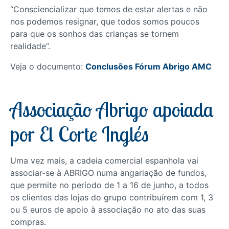
“Consciencializar que temos de estar alertas e não
nos podemos resignar, que todos somos poucos
para que os sonhos das crianças se tornem
realidade”.
Veja o documento:
Conclusões Fórum Abrigo AMC
Associação Abrigo apoiada
por El Corte Inglés
Uma vez mais, a cadeia comercial espanhola vai
associar-se à ABRIGO numa angariação de fundos,
que permite no período de 1 a 16 de junho, a todos
os clientes das lojas do grupo contribuírem com 1, 3
ou 5 euros de apoio à associação no ato das suas
compras.