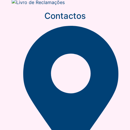
Contactos