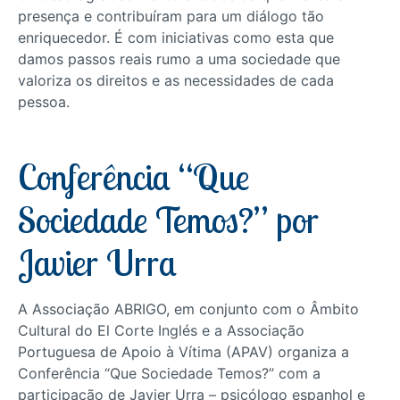
presença e contribuíram para um diálogo tão
enriquecedor. É com iniciativas como esta que
damos passos reais rumo a uma sociedade que
valoriza os direitos e as necessidades de cada
pessoa.
Conferência “Que
Sociedade Temos?” por
Javier Urra
A Associação ABRIGO, em conjunto com o Âmbito
Cultural do El Corte Inglés e a Associação
Portuguesa de Apoio à Vítima (APAV) organiza a
Conferência “Que Sociedade Temos?” com a
participação de Javier Urra – psicólogo espanhol e