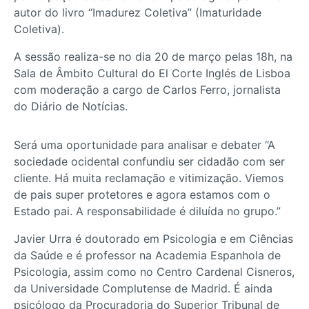
autor do livro “Imadurez Coletiva” (Imaturidade
Coletiva).
A sessão realiza-se no dia 20 de março pelas 18h, na
Sala de Âmbito Cultural do El Corte Inglés de Lisboa
com moderação a cargo de Carlos Ferro, jornalista
do Diário de Notícias.
Será uma oportunidade para analisar e debater “A
sociedade ocidental confundiu ser cidadão com ser
cliente. Há muita reclamação e vitimização. Viemos
de pais super protetores e agora estamos com o
Estado pai. A responsabilidade é diluída no grupo.”
Javier Urra é doutorado em Psicologia e em Ciências
da Saúde e é professor na Academia Espanhola de
Psicologia, assim como no Centro Cardenal Cisneros,
da Universidade Complutense de Madrid. É ainda
psicólogo da Procuradoria do Superior Tribunal de