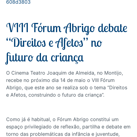
608d3803
VIII Fórum Abrigo debate
“Direitos e Afetos” no
futuro da criança
O Cinema Teatro Joaquim de Almeida, no Montijo,
recebe no próximo dia 14 de maio o VIII Fórum
Abrigo, que este ano se realiza sob o tema “Direitos
e Afetos, construindo o futuro da criança”.
Como já é habitual, o Fórum Abrigo constitui um
espaço privilegiado de reflexão, partilha e debate em
torno das problemáticas da infância e juventude,