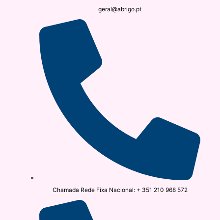
geral@abrigo.pt
Chamada Rede Fixa Nacional: + 351 210 968 572