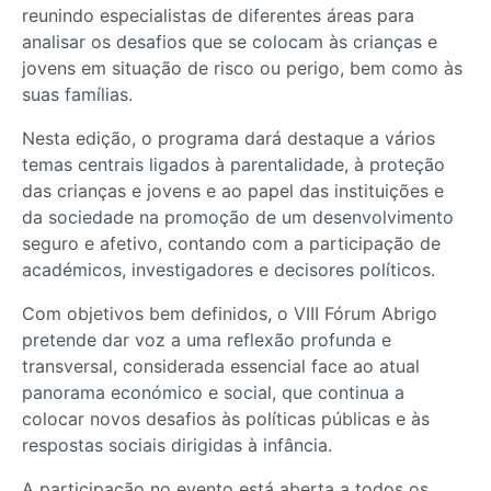
reunindo especialistas de diferentes áreas para
analisar os desafios que se colocam às crianças e
jovens em situação de risco ou perigo, bem como às
suas famílias.
Nesta edição, o programa dará destaque a vários
temas centrais ligados à parentalidade, à proteção
das crianças e jovens e ao papel das instituições e
da sociedade na promoção de um desenvolvimento
seguro e afetivo, contando com a participação de
académicos, investigadores e decisores políticos.
Com objetivos bem definidos, o VIII Fórum Abrigo
pretende dar voz a uma reflexão profunda e
transversal, considerada essencial face ao atual
panorama económico e social, que continua a
colocar novos desafios às políticas públicas e às
respostas sociais dirigidas à infância.
A participação no evento está aberta a todos os