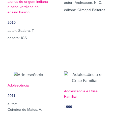
alunos de origem indiana
autor:
Andreasen, N. C.
e cabo-verdiana no
editora:
Climepsi Editores
ensino básico
2010
autor:
Seabra, T.
editora:
ICS
Adolescência
Adolescência e Crise
2011
Familiar
autor:
1999
Coimbra de Matos, A.