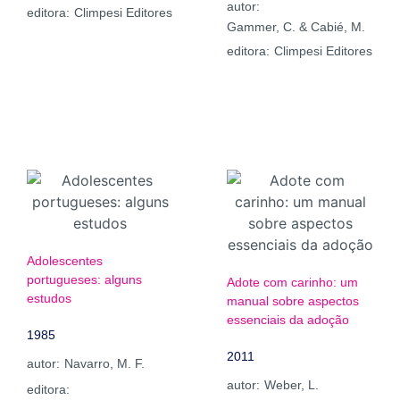
autor:
editora:
Climpesi Editores
Gammer, C. & Cabié, M.
editora:
Climpesi Editores
Adolescentes
portugueses: alguns
Adote com carinho: um
estudos
manual sobre aspectos
essenciais da adoção
1985
2011
autor:
Navarro, M. F.
autor:
Weber, L.
editora: