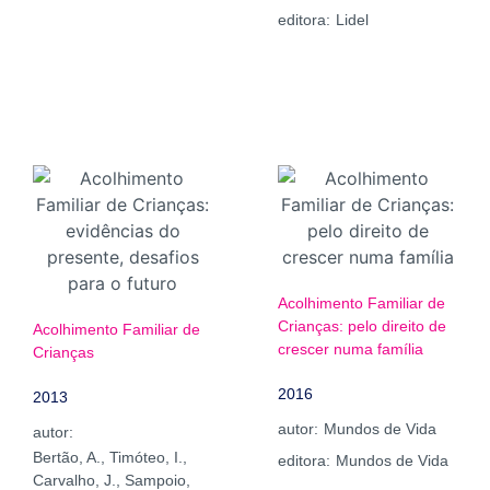
editora:
Lidel
Acolhimento Familiar de
Crianças: pelo direito de
Acolhimento Familiar de
crescer numa família
Crianças
2016
2013
autor:
Mundos de Vida
autor:
Bertão, A., Timóteo, I.,
editora:
Mundos de Vida
Carvalho, J., Sampoio,