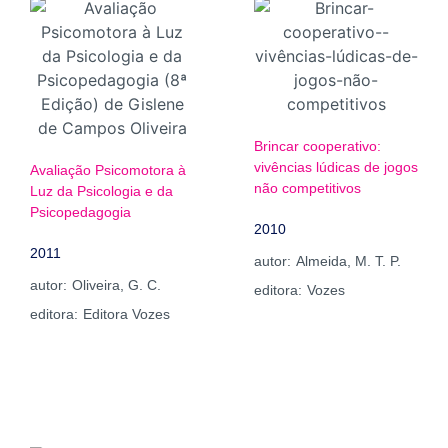
Brincar cooperativo:
vivências lúdicas de jogos
Avaliação Psicomotora à
não competitivos
Luz da Psicologia e da
Psicopedagogia
2010
2011
autor:
Almeida, M. T. P.
autor:
Oliveira, G. C.
editora:
Vozes
editora:
Editora Vozes