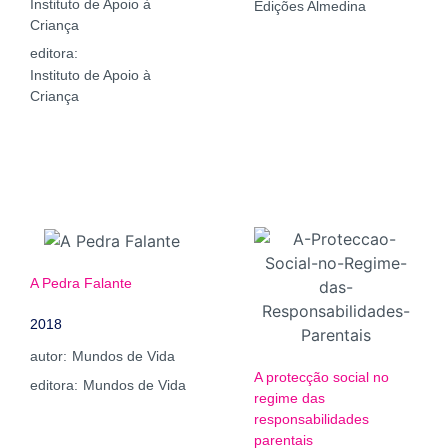
Instituto de Apoio à
Edições Almedina
Criança
editora:
Instituto de Apoio à
Criança
A Pedra Falante
2018
autor:
Mundos de Vida
A protecção social no
editora:
Mundos de Vida
regime das
responsabilidades
parentais