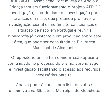
A ABRIGO – Associação Portuguesa de Apoio à
Criança tem em funcionamento o projeto ABRIGO
Investigação, uma Unidade de Investigação para
crianças em risco, que pretende promover a
investigação científica no âmbito das crianças em
situação de risco em Portugal e reunir a
bibliografia já existente e em produção sobre esta
área, que pode ser consultada na Biblioteca
Municipal de Alcochete.
O repositório online tem como missão apoiar a
comunidade no processo de ensino, aprendizagem
e investigação, facultando o acesso aos recursos
necessários para tal.
Abaixo poderá consultar a lista das obras
disponíveis na Biblioteca Municipal de Alcochete.