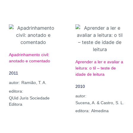
Apadrinhamento civil:
anotado e comentado
Aprender a ler e avaliar a
leitura: o til – teste de
2011
idade de leitura
autor:
Ramião, T. A.
2010
editora:
autor:
QUid Juris Sociedade
Sucena, A. & Castro, S. L.
Editora
editora:
Almedina