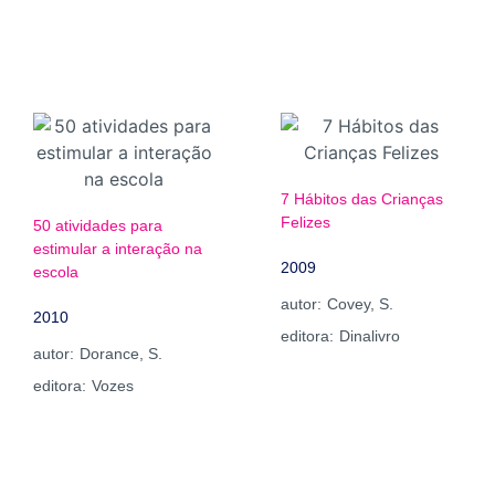
7 Hábitos das Crianças
Felizes
50 atividades para
estimular a interação na
2009
escola
autor:
Covey, S.
2010
editora:
Dinalivro
autor:
Dorance, S.
editora:
Vozes