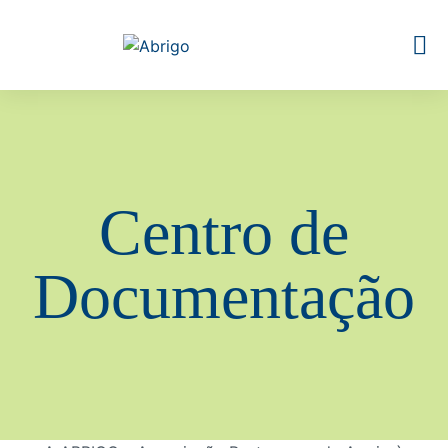
Centro de
Documentação