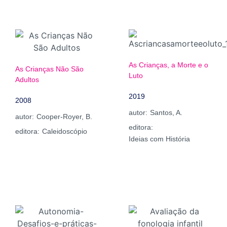
As Crianças, a Morte e o
As Crianças Não São
Luto
Adultos
2019
2008
autor:
Santos, A.
autor:
Cooper-Royer, B.
editora:
editora:
Caleidoscópio
Ideias com História