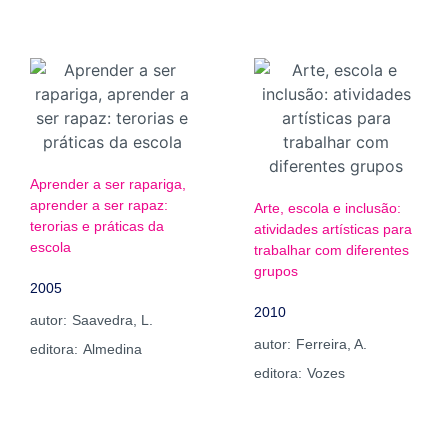
Aprender a ser rapariga,
aprender a ser rapaz:
Arte, escola e inclusão:
terorias e práticas da
atividades artísticas para
escola
trabalhar com diferentes
grupos
2005
2010
autor:
Saavedra, L.
autor:
Ferreira, A.
editora:
Almedina
editora:
Vozes