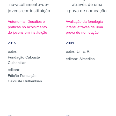
Autonomia: Desafios e
Avaliação da fonologia
práticas no acolhimento
infantil através de uma
de jovens em instituição
prova de nomeação
2015
2009
autor:
autor:
Lima, R.
Fundação Calouste
editora:
Almedina
Gulbenkian
editora:
Edição Fundação
Calouste Gulbenkian