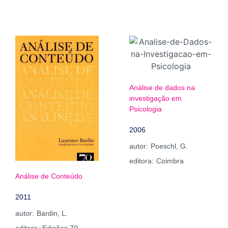
Análise de dados na
investigação em
Psicologia
2006
autor:
Poeschl, G.
editora:
Coimbra
Análise de Conteúdo
2011
autor:
Bardin, L.