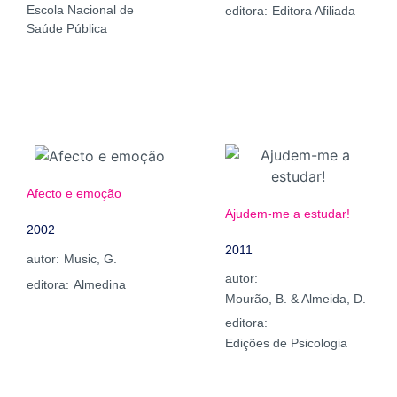
Escola Nacional de
editora:
Editora Afiliada
Saúde Pública
Afecto e emoção
Ajudem-me a estudar!
2002
2011
autor:
Music, G.
autor:
editora:
Almedina
Mourão, B. & Almeida, D.
editora:
Edições de Psicologia