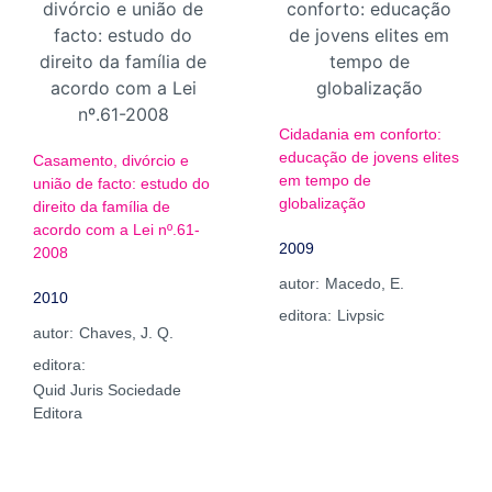
Cidadania em conforto:
educação de jovens elites
Casamento, divórcio e
em tempo de
união de facto: estudo do
globalização
direito da família de
acordo com a Lei nº.61-
2009
2008
autor:
Macedo, E.
2010
editora:
Livpsic
autor:
Chaves, J. Q.
editora:
Quid Juris Sociedade
Editora