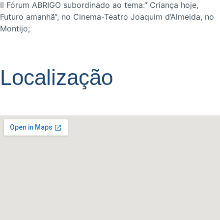
II Fórum ABRIGO subordinado ao tema:“ Criança hoje,
Futuro amanhã“, no Cinema-Teatro Joaquim d’Almeida, no
Montijo;
Localização