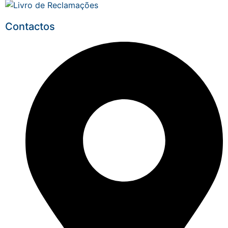
Contactos