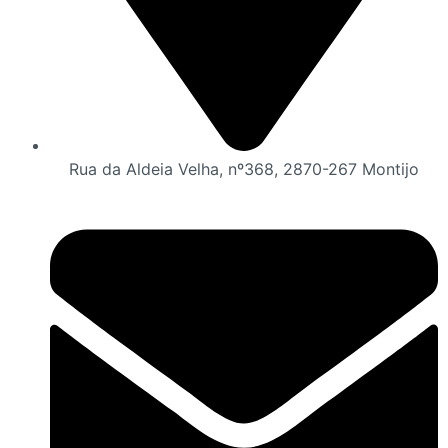
Rua da Aldeia Velha, nº368, 2870-267 Montijo