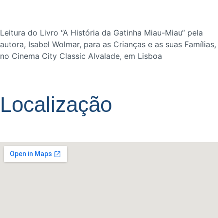
Leitura do Livro “A História da Gatinha Miau-Miau“ pela
autora, Isabel Wolmar, para as Crianças e as suas Famílias,
no Cinema City Classic Alvalade, em Lisboa
Localização