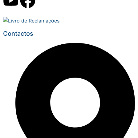
Contactos