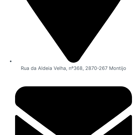
Rua da Aldeia Velha, nº368, 2870-267 Montijo