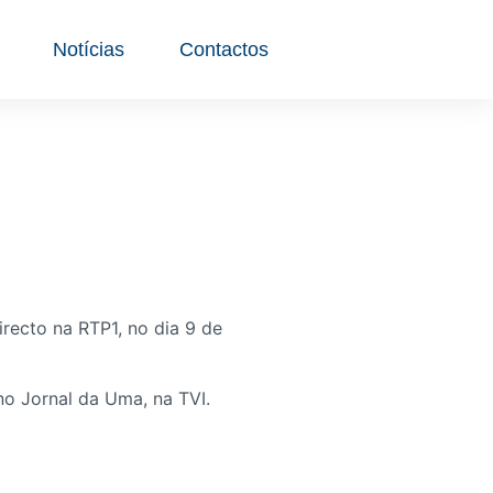
Notícias
Contactos
recto na RTP1, no dia 9 de
o Jornal da Uma, na TVI.