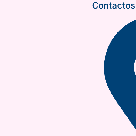
Contactos