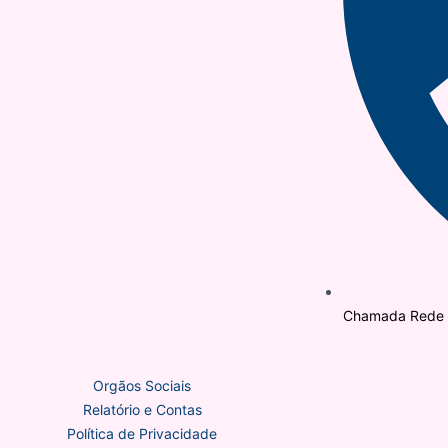
Chamada Rede M
Orgãos Sociais
Relatório e Contas
Política de Privacidade