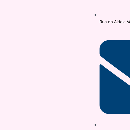
Rua da Aldeia V