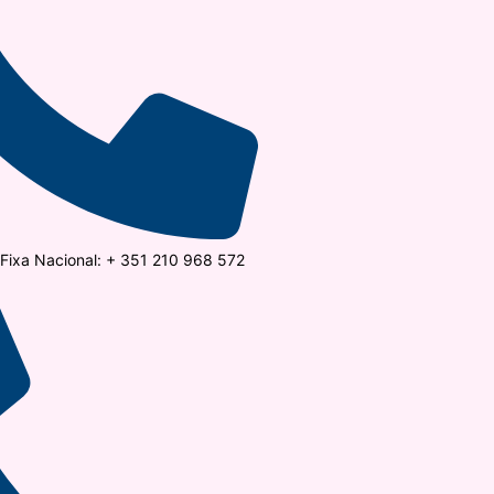
ixa Nacional: + 351 210 968 572