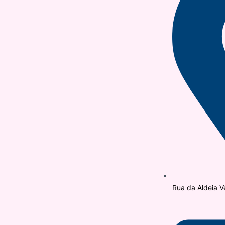
Rua da Aldeia V