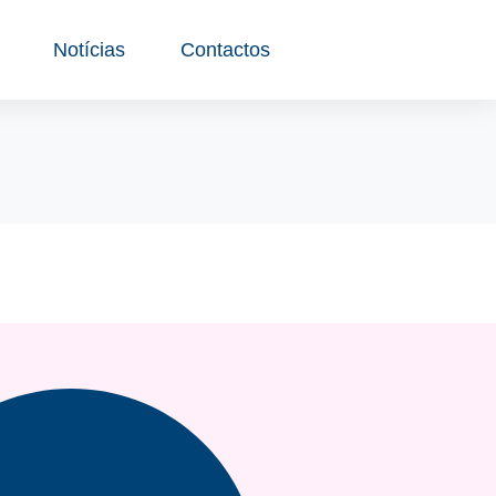
Notícias
Contactos