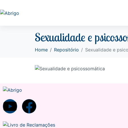
Sexualidade e psicoss
Home
Repositório
Sexualidade e psic