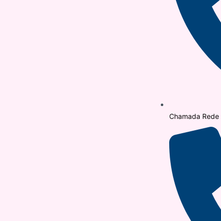
Chamada Rede F