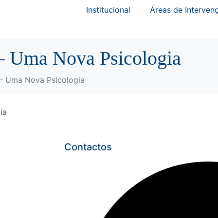
Institucional
Áreas de Interven
 – Uma Nova Psicologia
a – Uma Nova Psicologia
Contactos