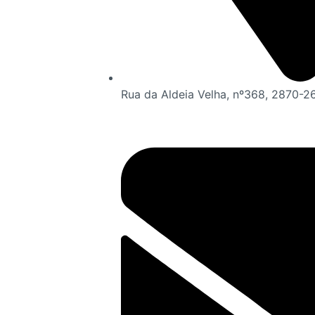
Rua da Aldeia Velha, nº368, 2870-2