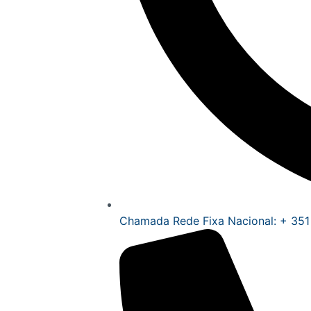
Chamada Rede Fixa Nacional: + 351