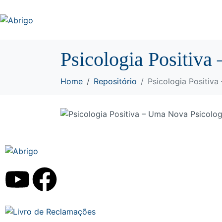
Psicologia Positiva
Home
Repositório
Psicologia Positiv