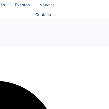
ção
Eventos
Notícias
Contactos