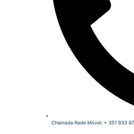
Chamada Rede Móvel: + 351 933 87