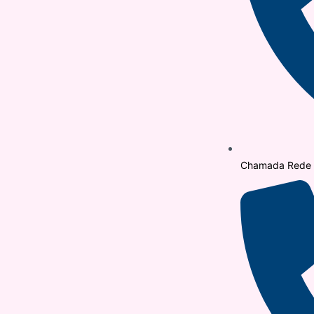
Chamada Rede F