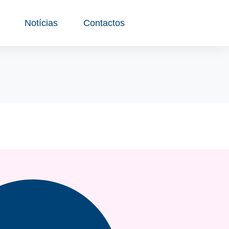
Notícias
Contactos