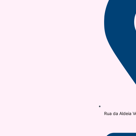
Rua da Aldeia V