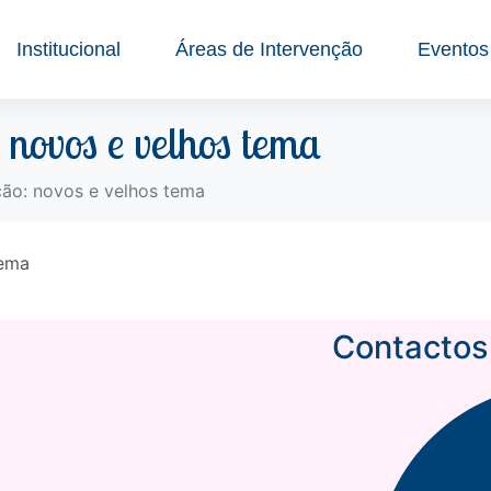
Institucional
Áreas de Intervenção
Eventos
 novos e velhos tema
ção: novos e velhos tema
Contactos