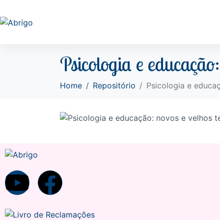
Psicologia e educação:
Home
Repositório
Psicologia e educa