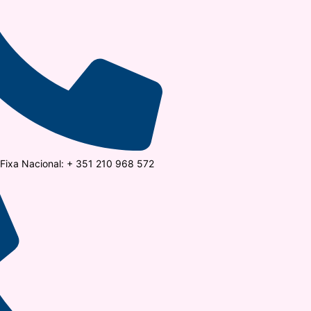
ixa Nacional: + 351 210 968 572