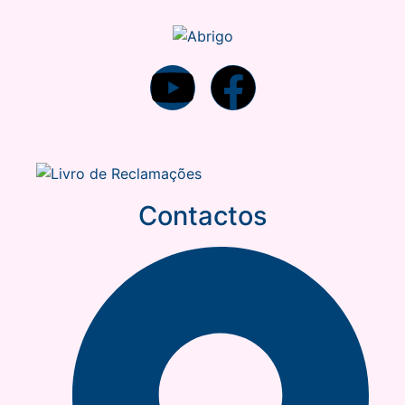
Contactos