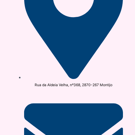
Rua da Aldeia Velha, nº368, 2870-267 Montijo