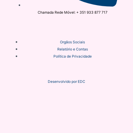
Chamada Rede Móvel: + 351 933 877 717
Orgãos Sociais
Relatório e Contas
Política de Privacidade
Desenvolvido por
EDC