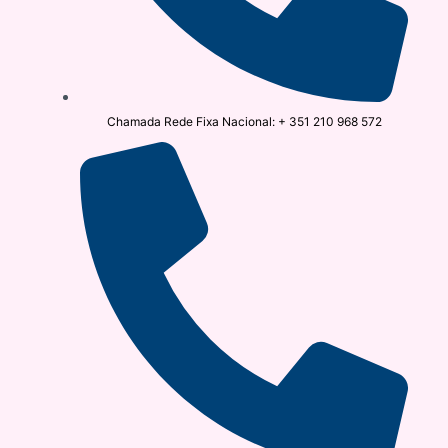
Chamada Rede Fixa Nacional: + 351 210 968 572