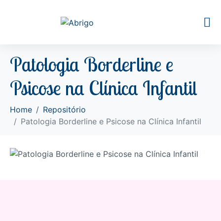
Patologia Borderline e
Psicose na Clínica Infantil
Home
Repositório
Patologia Borderline e Psicose na Clínica Infantil