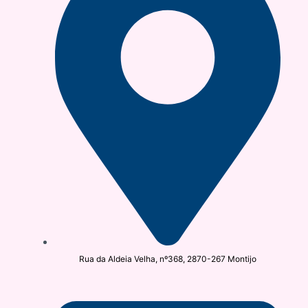
Rua da Aldeia Velha, nº368, 2870-267 Montijo