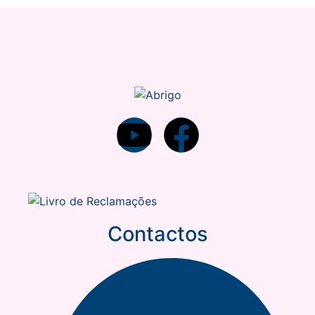
Contactos