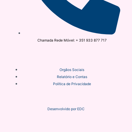
Chamada Rede Móvel: + 351 933 877 717
Orgãos Sociais
Relatório e Contas
Política de Privacidade
Desenvolvido por
EDC