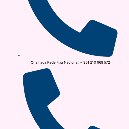
Chamada Rede Fixa Nacional: + 351 210 968 572