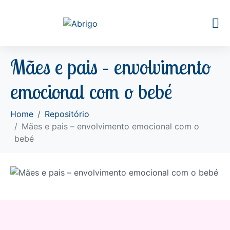
Mães e pais – envolvimento
emocional com o bebé
Home
Repositório
Mães e pais – envolvimento emocional com o
bebé