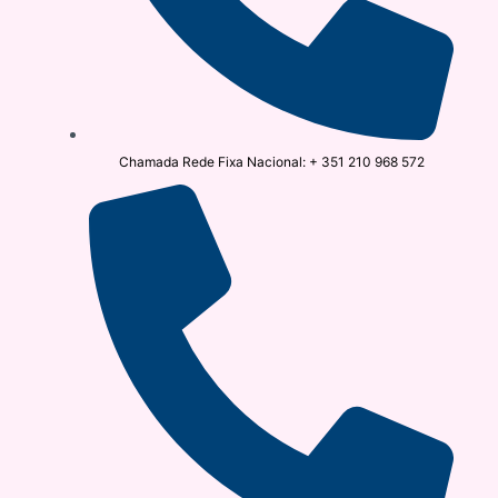
Chamada Rede Fixa Nacional: + 351 210 968 572