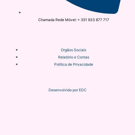
Chamada Rede Móvel: + 351 933 877 717
Orgãos Sociais
Relatório e Contas
Política de Privacidade
Desenvolvido por
EDC