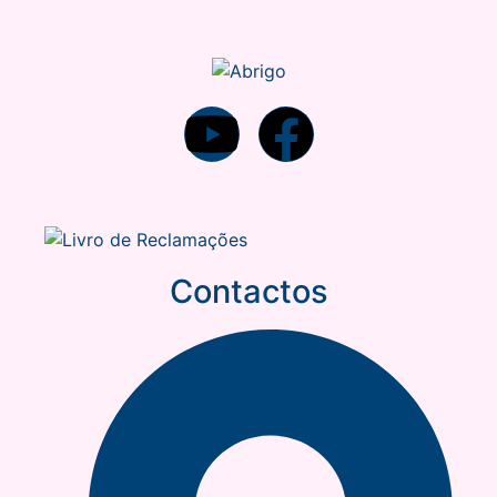
Contactos