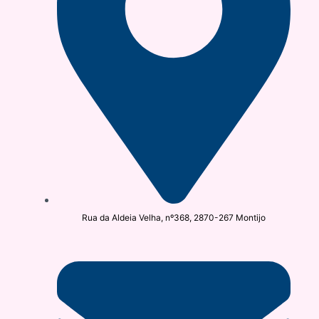
Rua da Aldeia Velha, nº368, 2870-267 Montijo