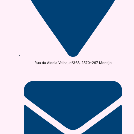
Rua da Aldeia Velha, nº368, 2870-267 Montijo