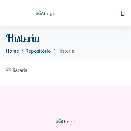
Histeria
Home
Repositório
Histeria