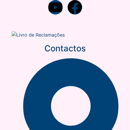
Contactos