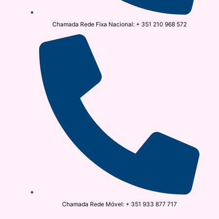
Chamada Rede Fixa Nacional: + 351 210 968 572
Chamada Rede Móvel: + 351 933 877 717