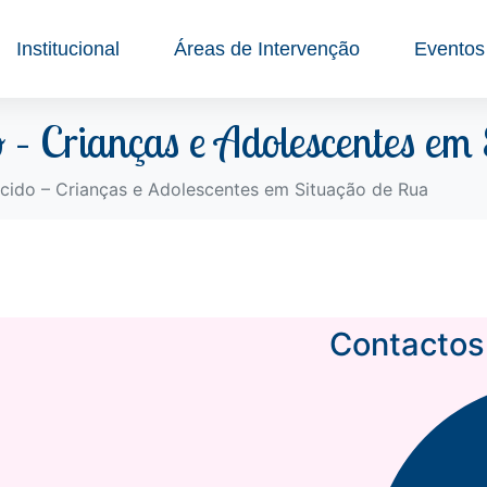
Institucional
Áreas de Intervenção
Eventos
 – Crianças e Adolescentes em
ido – Crianças e Adolescentes em Situação de Rua
Contactos