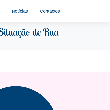
Notícias
Contactos
 Situação de Rua