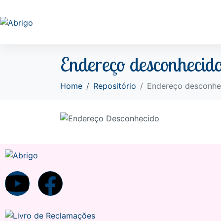
Endereço desconhecido
Home
Repositório
Endereço desconhec