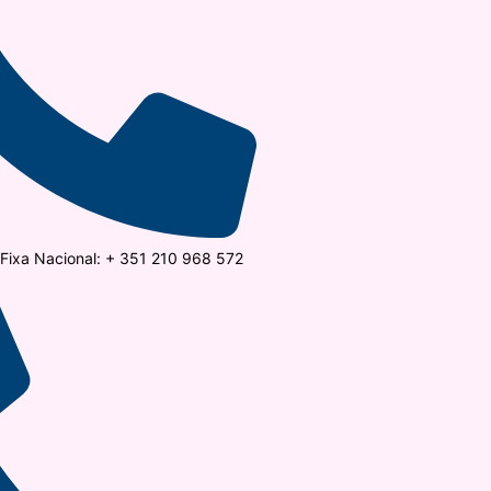
ixa Nacional: + 351 210 968 572