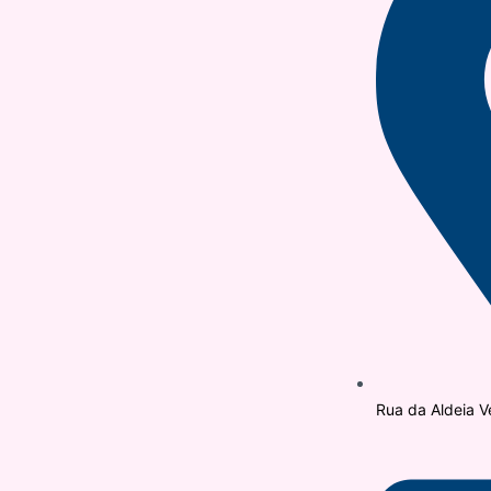
Rua da Aldeia V