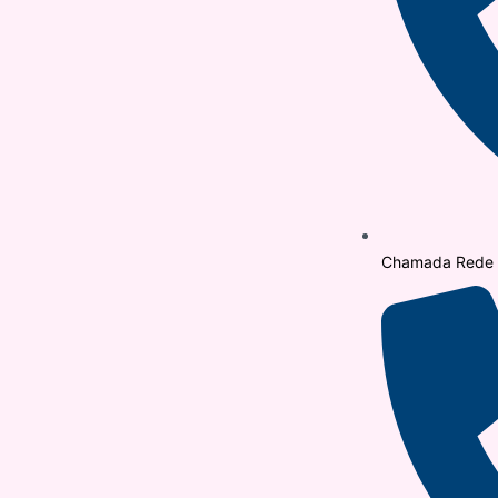
Chamada Rede F