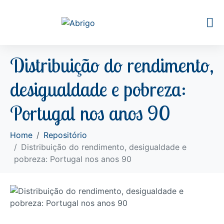
Distribuição do rendimento,
desigualdade e pobreza:
Portugal nos anos 90
Home
Repositório
Distribuição do rendimento, desigualdade e
pobreza: Portugal nos anos 90