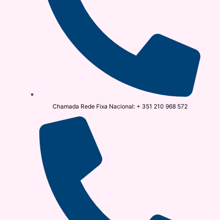
Chamada Rede Fixa Nacional: + 351 210 968 572