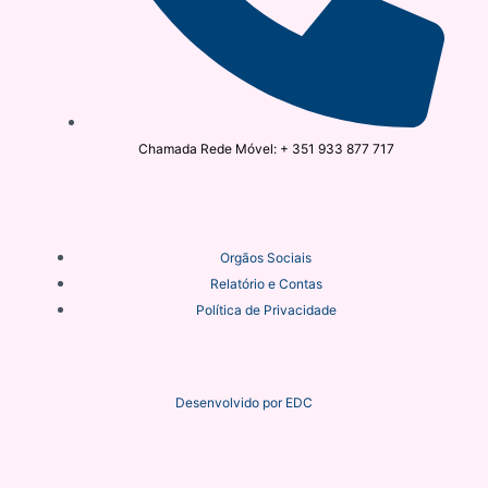
Chamada Rede Móvel: + 351 933 877 717
Orgãos Sociais
Relatório e Contas
Política de Privacidade
Desenvolvido por
EDC