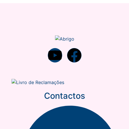
Contactos