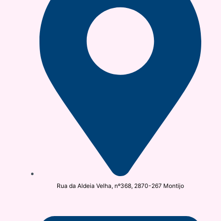
Rua da Aldeia Velha, nº368, 2870-267 Montijo