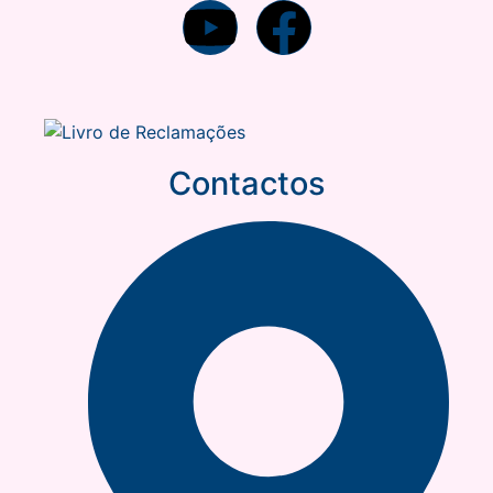
Contactos