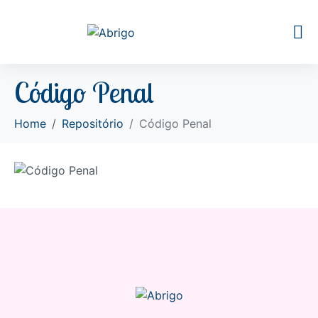
Código Penal
Home
Repositório
Código Penal