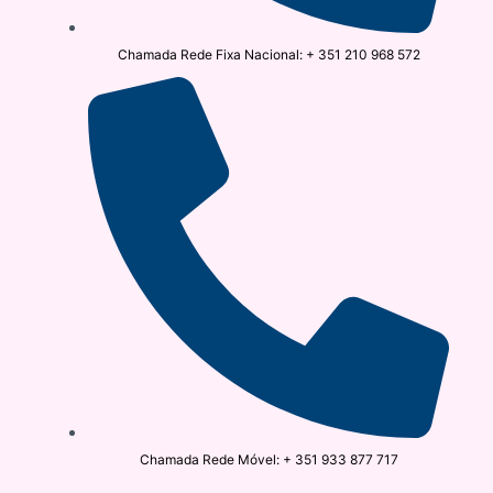
Chamada Rede Fixa Nacional: + 351 210 968 572
Chamada Rede Móvel: + 351 933 877 717