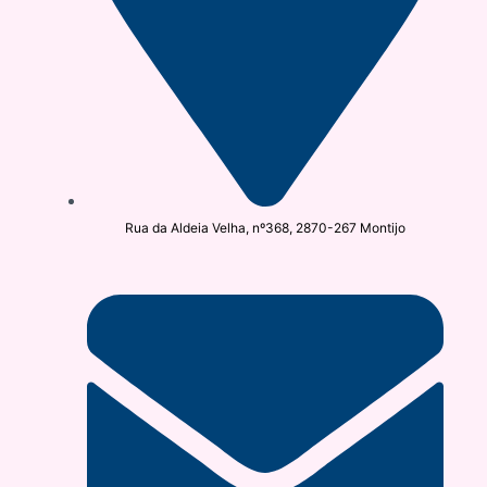
Rua da Aldeia Velha, nº368, 2870-267 Montijo