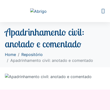
Apadrinhamento civil:
anotado e comentado
Home
Repositório
Apadrinhamento civil: anotado e comentado