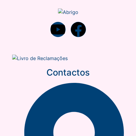
Contactos