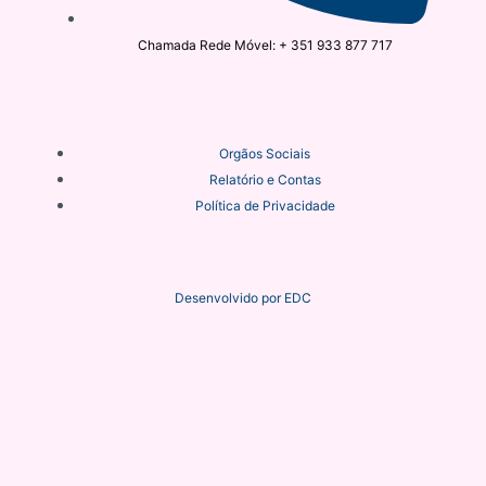
Chamada Rede Móvel: + 351 933 877 717
Orgãos Sociais
Relatório e Contas
Política de Privacidade
Desenvolvido por
EDC