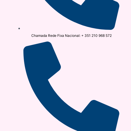
Chamada Rede Fixa Nacional: + 351 210 968 572