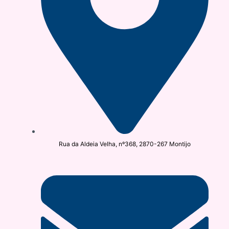
Rua da Aldeia Velha, nº368, 2870-267 Montijo