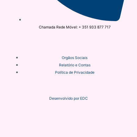
Chamada Rede Móvel: + 351 933 877 717
Orgãos Sociais
Relatório e Contas
Política de Privacidade
Desenvolvido por
EDC