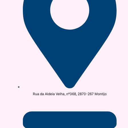
Rua da Aldeia Velha, nº368, 2870-267 Montijo