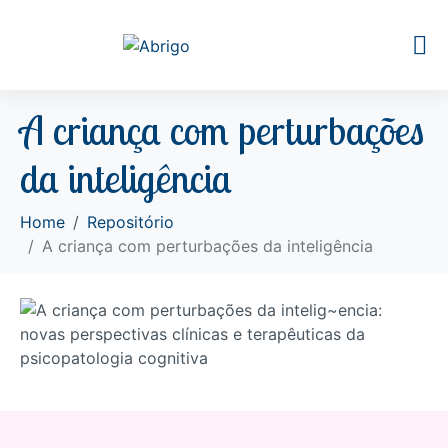
A criança com perturbações
da inteligência
Home
Repositório
A criança com perturbações da inteligência