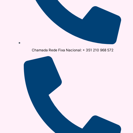
Chamada Rede Fixa Nacional: + 351 210 968 572