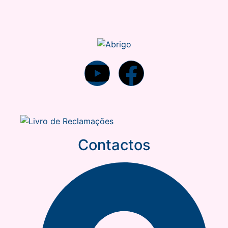
Contactos