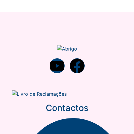
Contactos