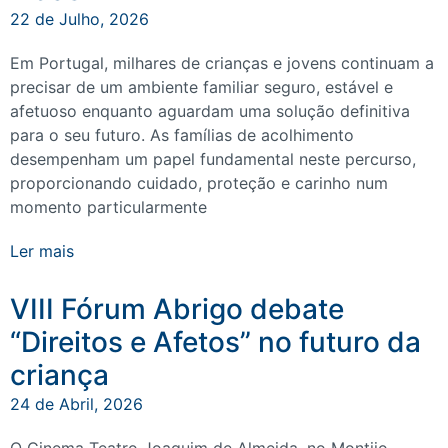
22 de Julho, 2026
Em Portugal, milhares de crianças e jovens continuam a
precisar de um ambiente familiar seguro, estável e
afetuoso enquanto aguardam uma solução definitiva
para o seu futuro. As famílias de acolhimento
desempenham um papel fundamental neste percurso,
proporcionando cuidado, proteção e carinho num
momento particularmente
Ler mais
VIII Fórum Abrigo debate
“Direitos e Afetos” no futuro da
criança
24 de Abril, 2026