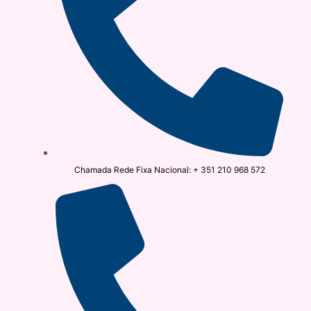
Chamada Rede Fixa Nacional: + 351 210 968 572