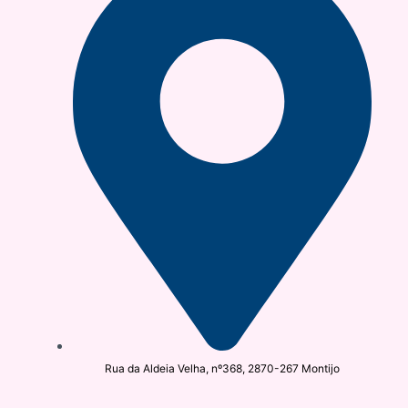
Rua da Aldeia Velha, nº368, 2870-267 Montijo