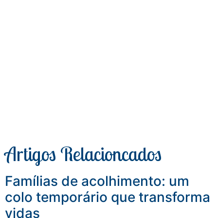
Artigos Relacioncados
Famílias de acolhimento: um
colo temporário que transforma
vidas