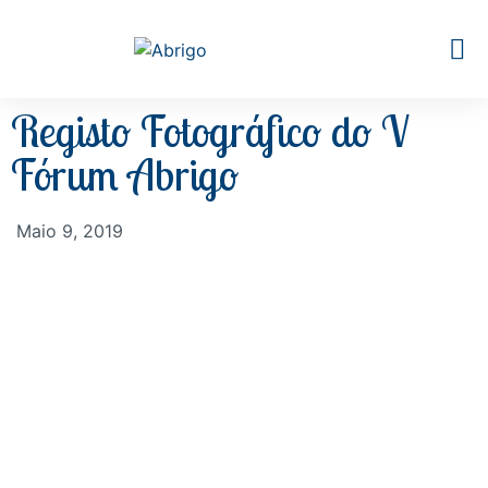
Registo Fotográfico do V
Fórum Abrigo
Maio 9, 2019