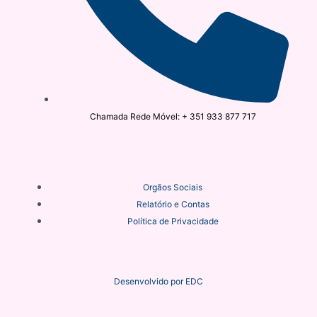
Chamada Rede Móvel: + 351 933 877 717
Orgãos Sociais
Relatório e Contas
Política de Privacidade
Desenvolvido por
EDC