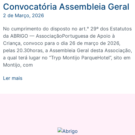
Convocatória Assembleia Geral
2 de Março, 2026
No cumprimento do disposto no art.° 29º dos Estatutos
da ABRIGO — AssociaçãoPortuguesa de Apoio à
Criança, convoco para o dia 26 de março de 2026,
pelas 20.30horas, a Assembleia Geral desta Associação,
a qual terá lugar no “Tryp Montijo ParqueHotel”, sito em
Montijo, com
Ler mais