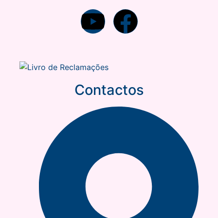
Contactos