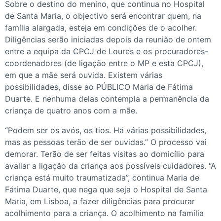
Sobre o destino do menino, que continua no Hospital
de Santa Maria, o objectivo será encontrar quem, na
família alargada, esteja em condições de o acolher.
Diligências serão iniciadas depois da reunião de ontem
entre a equipa da CPCJ de Loures e os procuradores-
coordenadores (de ligação entre o MP e esta CPCJ),
em que a mãe será ouvida. Existem várias
possibilidades, disse ao PÚBLICO Maria de Fátima
Duarte. E nenhuma delas contempla a permanência da
criança de quatro anos com a mãe.
“Podem ser os avós, os tios. Há várias possibilidades,
mas as pessoas terão de ser ouvidas.” O processo vai
demorar. Terão de ser feitas visitas ao domicílio para
avaliar a ligação da criança aos possíveis cuidadores. “A
criança está muito traumatizada”, continua Maria de
Fátima Duarte, que nega que seja o Hospital de Santa
Maria, em Lisboa, a fazer diligências para procurar
acolhimento para a criança. O acolhimento na família