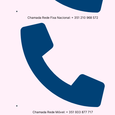
Chamada Rede Fixa Nacional: + 351 210 968 572
Chamada Rede Móvel: + 351 933 877 717