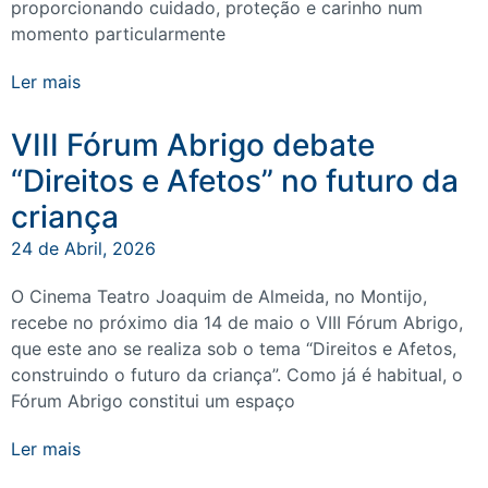
proporcionando cuidado, proteção e carinho num
momento particularmente
Ler mais
VIII Fórum Abrigo debate
“Direitos e Afetos” no futuro da
criança
24 de Abril, 2026
O Cinema Teatro Joaquim de Almeida, no Montijo,
recebe no próximo dia 14 de maio o VIII Fórum Abrigo,
que este ano se realiza sob o tema “Direitos e Afetos,
construindo o futuro da criança”. Como já é habitual, o
Fórum Abrigo constitui um espaço
Ler mais