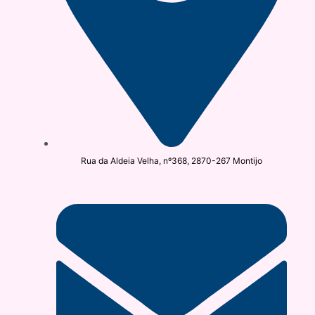
Rua da Aldeia Velha, nº368, 2870-267 Montijo