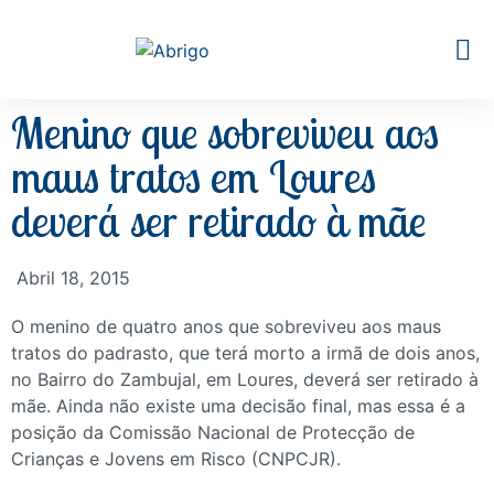
Menino que sobreviveu aos
maus tratos em Loures
deverá ser retirado à mãe
Abril 18, 2015
O menino de quatro anos que sobreviveu aos maus
tratos do padrasto, que terá morto a irmã de dois anos,
no Bairro do Zambujal, em Loures, deverá ser retirado à
mãe. Ainda não existe uma decisão final, mas essa é a
posição da Comissão Nacional de Protecção de
Crianças e Jovens em Risco (CNPCJR).