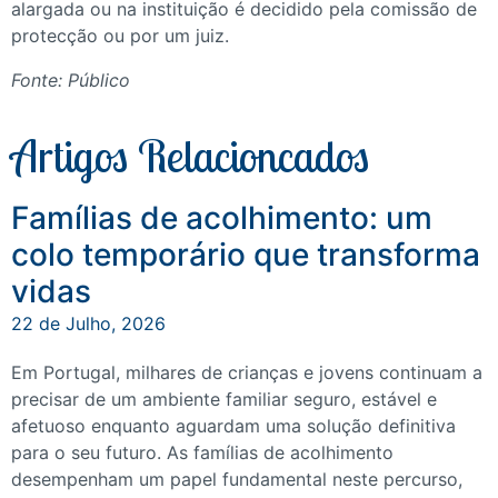
alargada ou na instituição é decidido pela comissão de
protecção ou por um juiz.
Fonte: Público
Artigos Relacioncados
Famílias de acolhimento: um
colo temporário que transforma
vidas
22 de Julho, 2026
Em Portugal, milhares de crianças e jovens continuam a
precisar de um ambiente familiar seguro, estável e
afetuoso enquanto aguardam uma solução definitiva
para o seu futuro. As famílias de acolhimento
desempenham um papel fundamental neste percurso,