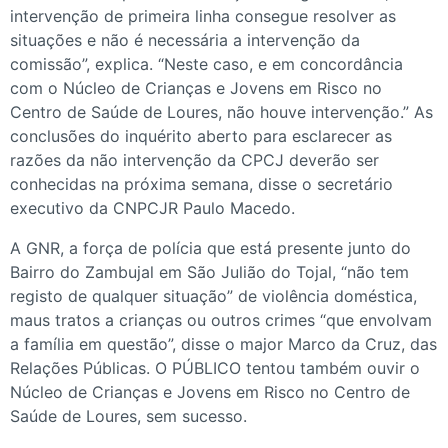
intervenção de primeira linha consegue resolver as
situações e não é necessária a intervenção da
comissão”, explica. “Neste caso, e em concordância
com o Núcleo de Crianças e Jovens em Risco no
Centro de Saúde de Loures, não houve intervenção.” As
conclusões do inquérito aberto para esclarecer as
razões da não intervenção da CPCJ deverão ser
conhecidas na próxima semana, disse o secretário
executivo da CNPCJR Paulo Macedo.
A GNR, a força de polícia que está presente junto do
Bairro do Zambujal em São Julião do Tojal, “não tem
registo de qualquer situação” de violência doméstica,
maus tratos a crianças ou outros crimes “que envolvam
a família em questão”, disse o major Marco da Cruz, das
Relações Públicas. O PÚBLICO tentou também ouvir o
Núcleo de Crianças e Jovens em Risco no Centro de
Saúde de Loures, sem sucesso.