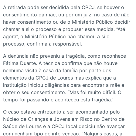
A retirada pode ser decidida pela CPCJ, se houver o
consentimento da mãe, ou por um juiz, no caso de não
haver consentimento ou de o Ministério Público decidir
chamar a si o processo e propuser essa medida. “Até
agora”, o Ministério Público não chamou a si o
processo, confirma a responsável.
A denúncia não preveniu a tragédia, como reconhece
Fátima Duarte. A técnica confirma que não houve
nenhuma visita à casa da família por parte dos
elementos da CPCJ de Loures mas explica que a
instituição iniciou diligências para encontrar a mãe e
obter o seu consentimento. “Mas foi muito difícil. O
tempo foi passando e aconteceu esta tragédia.”
O caso estava entretanto a ser acompanhado pelo
Núcleo de Crianças e Jovens em Risco no Centro de
Saúde de Loures e a CPCJ local deciciu não avançar
com nenhum tipo de intervenção. “Nalguns casos, a