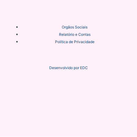
Orgãos Sociais
Relatório e Contas
Política de Privacidade
Desenvolvido por
EDC