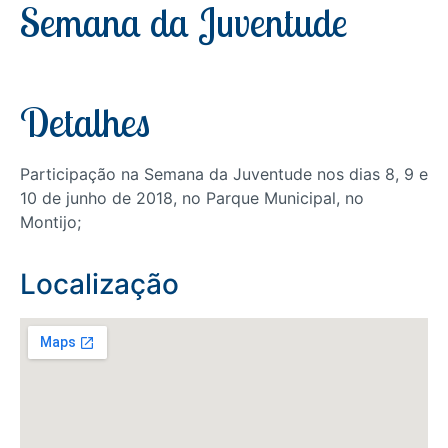
Semana da Juventude
Detalhes
Participação na Semana da Juventude nos dias 8, 9 e
10 de junho de 2018, no Parque Municipal, no
Montijo;
Localização