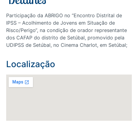
Participação da ABRIGO no “Encontro Distrital de
IPSS – Acolhimento de Jovens em Situação de
Risco/Perigo“, na condição de orador representante
dos CAFAP do distrito de Setúbal, promovido pela
UDIPSS de Setúbal, no Cinema Charlot, em Setúbal;
Localização