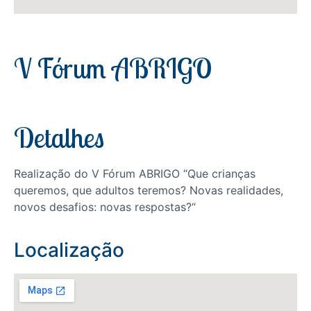
V Fórum ABRIGO
Detalhes
Realização do V Fórum ABRIGO “Que crianças
queremos, que adultos teremos? Novas realidades,
novos desafios: novas respostas?“
Localização