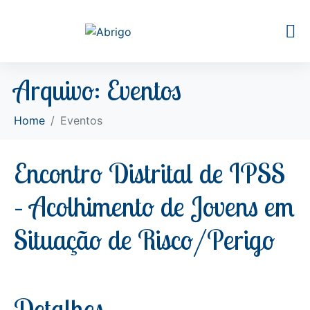
Arquivo:
Eventos
Home
Eventos
Encontro Distrital de IPSS
– Acolhimento de Jovens em
Situação de Risco/Perigo
Detalhes