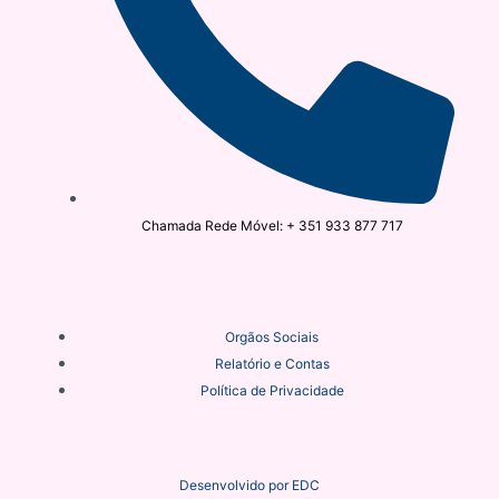
Chamada Rede Móvel: + 351 933 877 717
Orgãos Sociais
Relatório e Contas
Política de Privacidade
Desenvolvido por
EDC