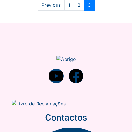
Previous
1
2
3
Contactos