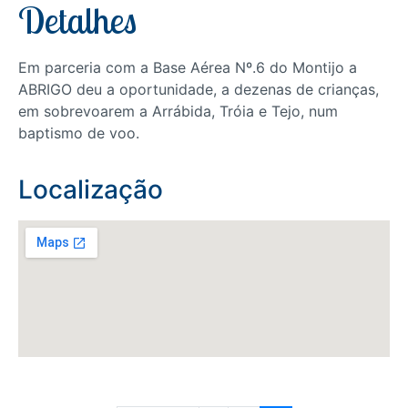
Detalhes
Em parceria com a Base Aérea Nº.6 do Montijo a
ABRIGO deu a oportunidade, a dezenas de crianças,
em sobrevoarem a Arrábida, Tróia e Tejo, num
baptismo de voo.
Localização