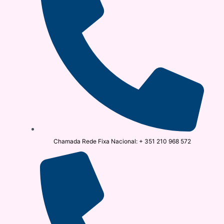
Chamada Rede Fixa Nacional: + 351 210 968 572