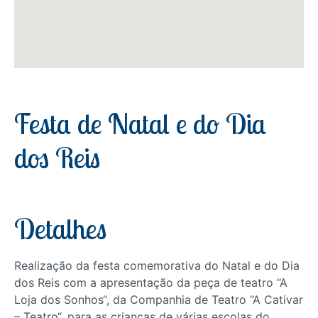
Festa de Natal e do Dia
dos Reis
Detalhes
Realização da festa comemorativa do Natal e do Dia
dos Reis com a apresentação da peça de teatro “A
Loja dos Sonhos“, da Companhia de Teatro “A Cativar
– Teatro“, para as crianças de várias escolas do