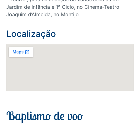
Jardim de Infância e 1º Ciclo, no Cinema-Teatro
Joaquim d’Almeida, no Montijo
Localização
Baptismo de voo