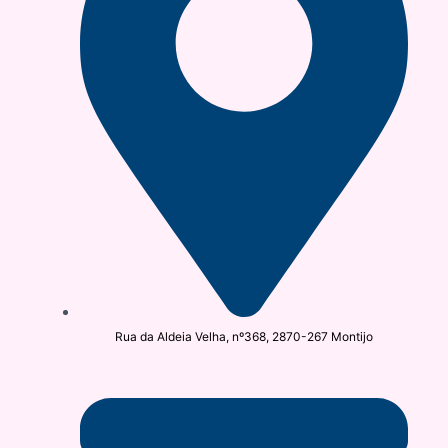
Rua da Aldeia Velha, nº368, 2870-267 Montijo