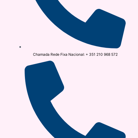
Chamada Rede Fixa Nacional: + 351 210 968 572