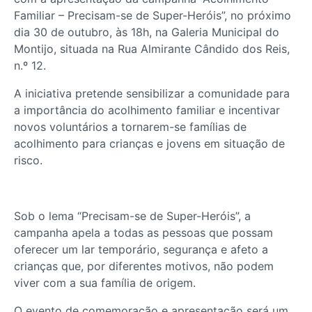
Familiar – Precisam-se de Super-Heróis”, no próximo
dia 30 de outubro, às 18h, na Galeria Municipal do
Montijo, situada na Rua Almirante Cândido dos Reis,
n.º 12.
A iniciativa pretende sensibilizar a comunidade para
a importância do acolhimento familiar e incentivar
novos voluntários a tornarem-se famílias de
acolhimento para crianças e jovens em situação de
risco.
Sob o lema “Precisam-se de Super-Heróis”, a
campanha apela a todas as pessoas que possam
oferecer um lar temporário, segurança e afeto a
crianças que, por diferentes motivos, não podem
viver com a sua família de origem.
O evento de comemoração e apresentação será um