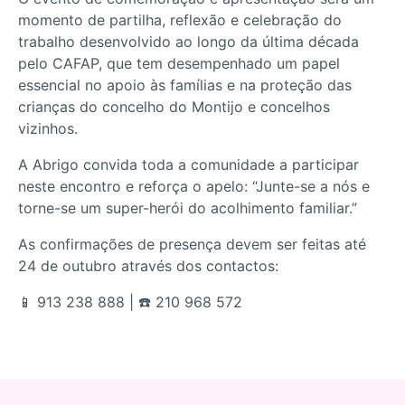
momento de partilha, reflexão e celebração do
trabalho desenvolvido ao longo da última década
pelo CAFAP, que tem desempenhado um papel
essencial no apoio às famílias e na proteção das
crianças do concelho do Montijo e concelhos
vizinhos.
A Abrigo convida toda a comunidade a participar
neste encontro e reforça o apelo: “Junte-se a nós e
torne-se um super-herói do acolhimento familiar.”
As confirmações de presença devem ser feitas até
24 de outubro através dos contactos:
📱 913 238 888 | ☎️ 210 968 572