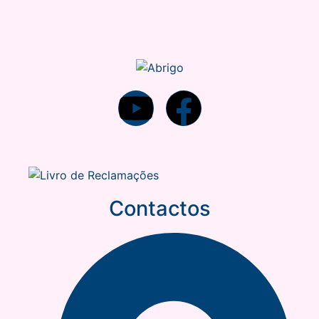
Contactos