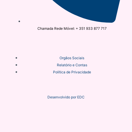
Chamada Rede Móvel: + 351 933 877 717
Orgãos Sociais
Relatório e Contas
Política de Privacidade
Desenvolvido por
EDC