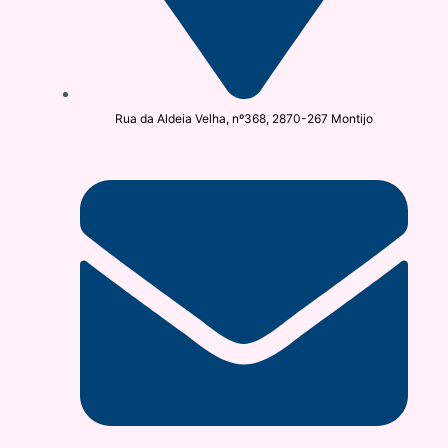
Rua da Aldeia Velha, nº368, 2870-267 Montijo