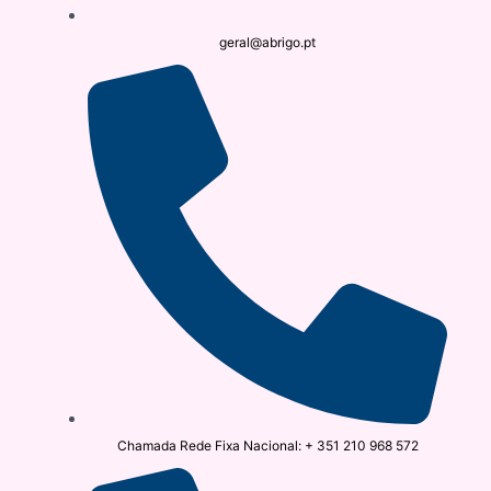
geral@abrigo.pt
Chamada Rede Fixa Nacional: + 351 210 968 572