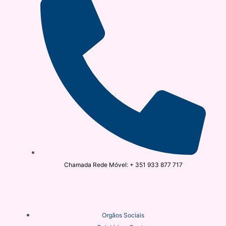
Chamada Rede Móvel: + 351 933 877 717
Orgãos Sociais