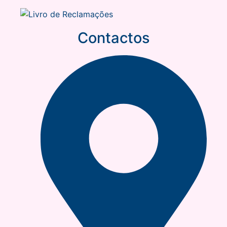
Contactos