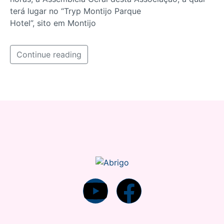
terá lugar no “Tryp Montijo Parque
Hotel”, sito em Montijo
Continue reading