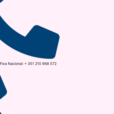
ixa Nacional: + 351 210 968 572