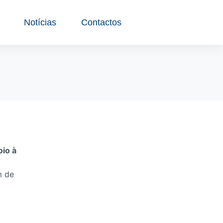
Notícias
Contactos
io à
m de