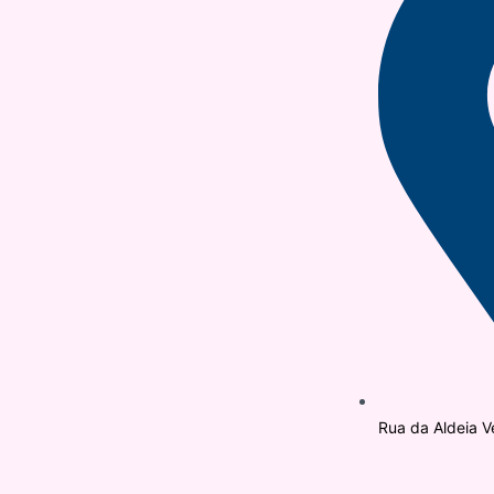
Rua da Aldeia V