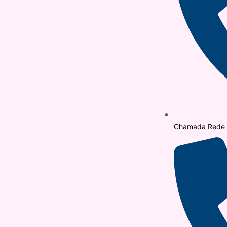
Chamada Rede F