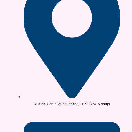
Rua da Aldeia Velha, nº368, 2870-267 Montijo