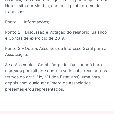
Hotel”, sito em Montijo, com a seguinte ordem de
trabalhos:
Ponto 1 – Informações;
Ponto 2 – Discussão e Votação do relatório, Balanço
e Contas de exercício de 2019;
Ponto 3 – Outros Assuntos de Interesse Geral para a
Associação.
Se a Assembleia Geral não puder funcionar à hora
marcada por falta de quòrum suficiente, reunirá (nos
termos do art.º 31º, nº1 dos Estatutos), uma hora
depois com qualquer número de associados
presentes e/ou representados.