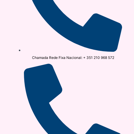
Chamada Rede Fixa Nacional: + 351 210 968 572