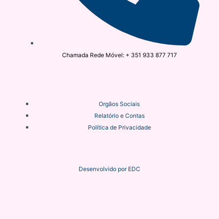
Chamada Rede Móvel: + 351 933 877 717
Orgãos Sociais
Relatório e Contas
Política de Privacidade
Desenvolvido por
EDC