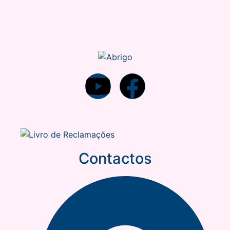
Contactos